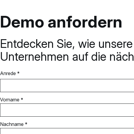
Demo anfordern
Entdecken Sie, wie unsere
Unternehmen auf die nächs
Anrede *
Vorname *
Nachname *