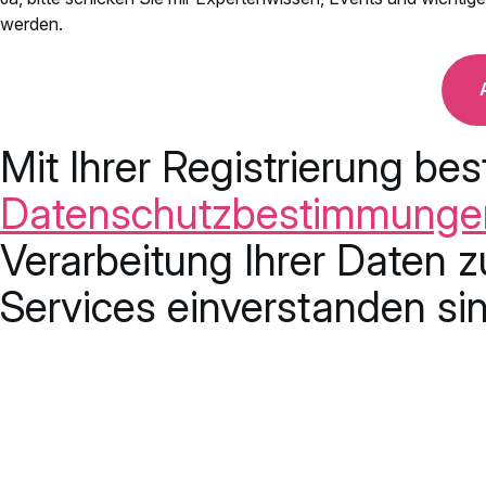
werden.
Mit Ihrer Registrierung bes
Datenschutzbestimmunge
Verarbeitung Ihrer Daten z
Services einverstanden sin