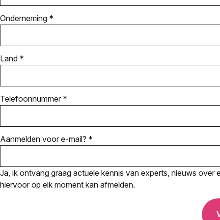
Onderneming *
Land *
Telefoonnummer *
Aanmelden voor e-mail? *
Ja, ik ontvang graag actuele kennis van experts, nieuws over ev
hiervoor op elk moment kan afmelden.