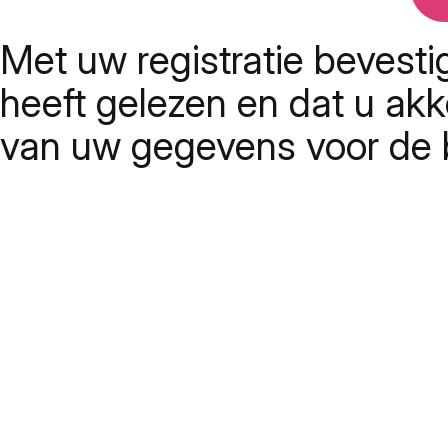
Met uw registratie bevesti
heeft gelezen en dat u ak
van uw gegevens voor de b