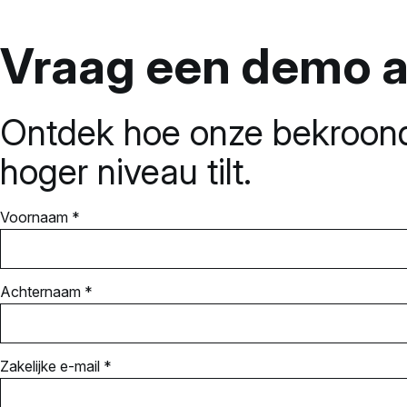
Vraag een demo 
Ontdek hoe onze bekroond
hoger niveau tilt.
Voornaam *
Achternaam *
Zakelijke e-mail *