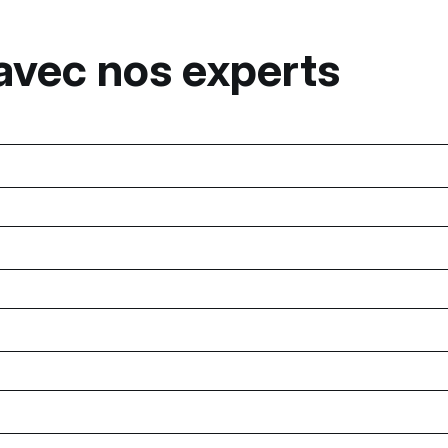
vec nos experts