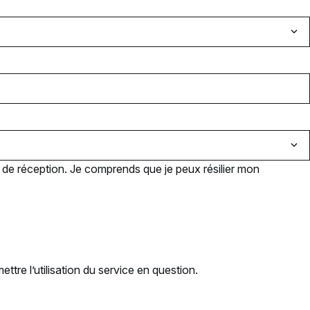
e de réception. Je comprends que je peux résilier mon
tre l’utilisation du service en question.