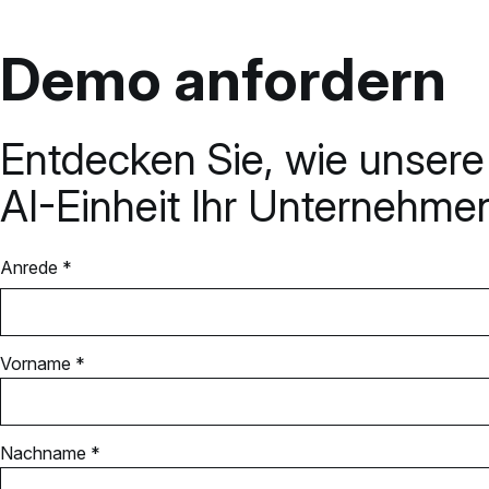
Demo anfordern
Entdecken Sie, wie unser
AI-Einheit Ihr Unternehmen
Anrede *
Vorname *
Nachname *