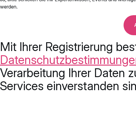
werden.
Mit Ihrer Registrierung bes
Datenschutzbestimmunge
Verarbeitung Ihrer Daten z
Services einverstanden sin