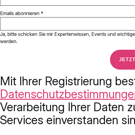
Emails abonnieren *
Ja, bitte schicken Sie mir Expertenwissen, Events und wichtige 
werden.
Mit Ihrer Registrierung bes
Datenschutzbestimmunge
Verarbeitung Ihrer Daten z
Services einverstanden sin