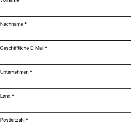
Nachname *
Geschäftliche E-Mail *
Unternehmen *
Land *
Postleitzahl *