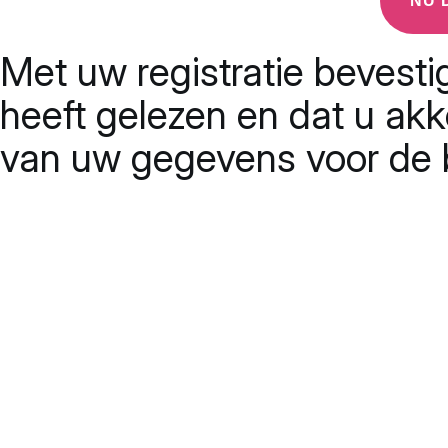
Met uw registratie bevesti
heeft gelezen en dat u ak
van uw gegevens voor de b