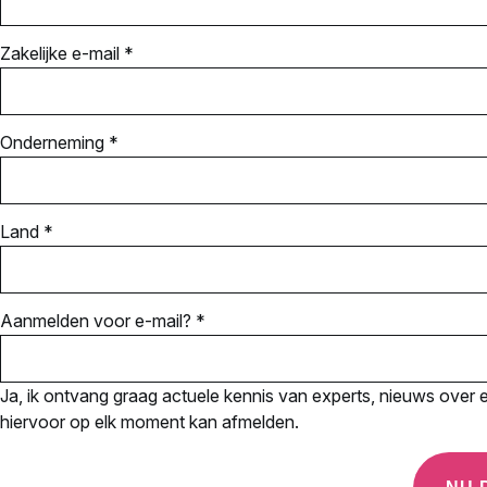
Zakelijke e-mail *
Onderneming *
Land *
Aanmelden voor e-mail? *
Ja, ik ontvang graag actuele kennis van experts, nieuws over ev
hiervoor op elk moment kan afmelden.