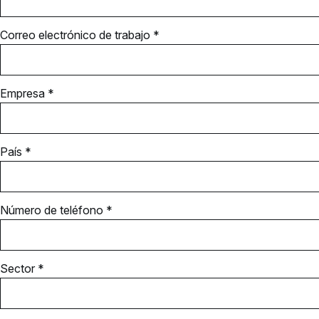
Correo electrónico de trabajo *
Empresa *
País *
Número de teléfono *
Sector *