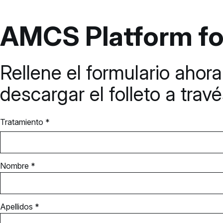
AMCS Platform fo
Rellene el formulario ahor
descargar el folleto a trav
Tratamiento *
Nombre *
Apellidos *