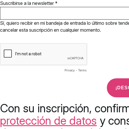
Suscribirse a la newsletter *
Sí, quiero recibir en mi bandeja de entrada lo último sobre te
cancelar esta suscripción en cualquier momento.
Privacy
-
Terms
Con su inscripción, confir
protección de datos
y cons