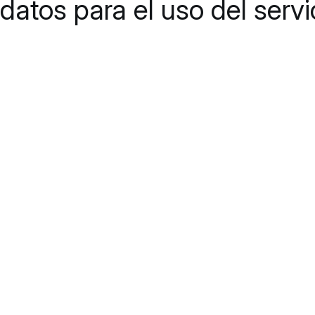
datos para el uso del servi