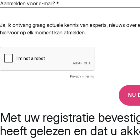
Aanmelden voor e-mail? *
Ja, ik ontvang graag actuele kennis van experts, nieuws over ev
hiervoor op elk moment kan afmelden.
Privacy
-
Terms
Met uw registratie bevesti
heeft gelezen en dat u ak