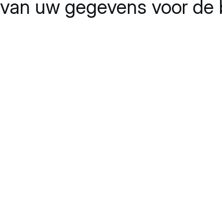
van uw gegevens voor de b