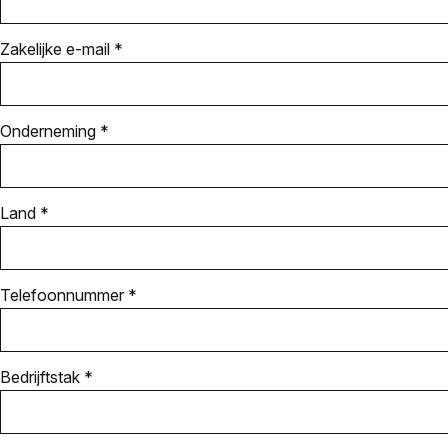
Zakelijke e-mail *
Onderneming *
Land *
Telefoonnummer *
Bedrijftstak *